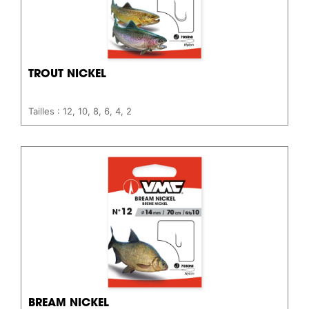
TROUT NICKEL
Tailles : 12, 10, 8, 6, 4, 2
BREAM NICKEL