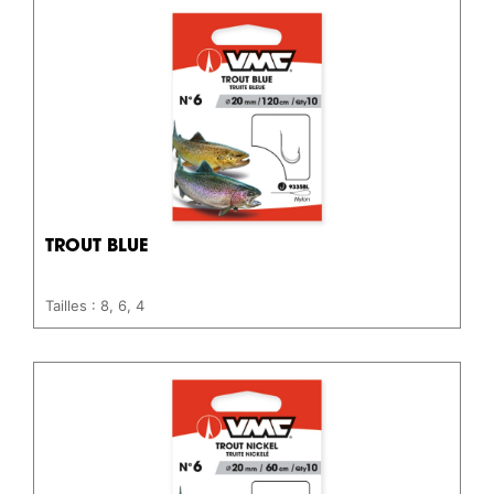
TROUT BLUE
Tailles : 8, 6, 4