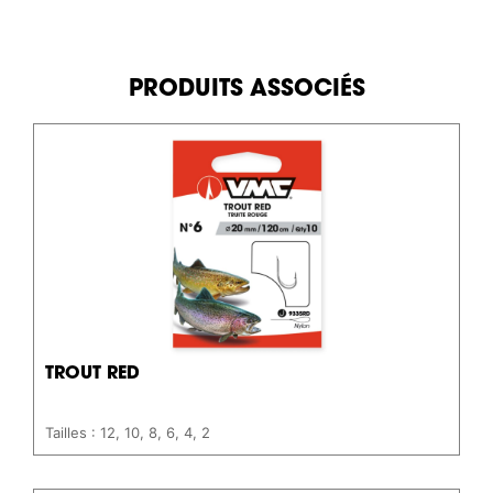
PRODUITS ASSOCIÉS
TROUT RED
Tailles : 12, 10, 8, 6, 4, 2