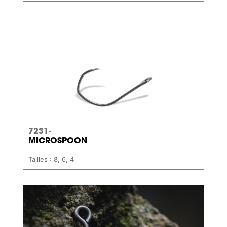
7231-
MICROSPOON
Tailles : 8, 6, 4