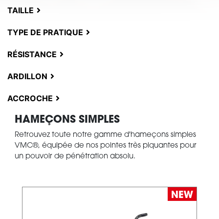
TAILLE
TYPE DE PRATIQUE
RÉSISTANCE
ARDILLON
ACCROCHE
HAMEÇONS SIMPLES
Retrouvez toute notre gamme d'hameçons simples
VMC®, équipée de nos pointes très piquantes pour
un pouvoir de pénétration absolu.