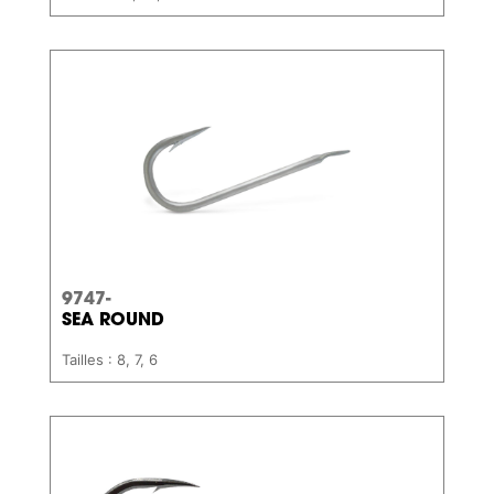
9747-
SEA ROUND
Tailles : 8, 7, 6