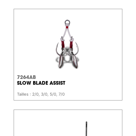
7264AB
SLOW BLADE ASSIST
Tailles : 2/0, 3/0, 5/0, 7/0