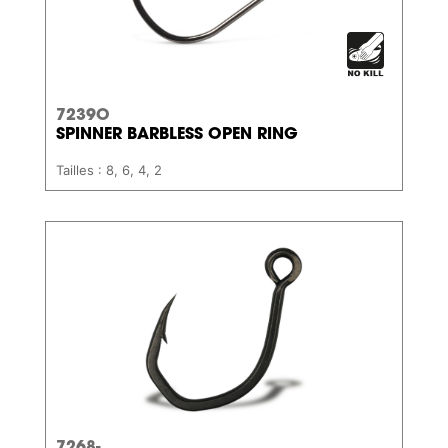
7239O
SPINNER BARBLESS OPEN RING
Tailles : 8, 6, 4, 2