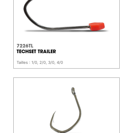
7226TL
TECHSET TRAILER
Tailles : 1/0, 2/0, 3/0, 4/0