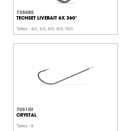
7286BS
TECHSET LIVEBAIT 6X 360°
Tailles : 4/0, 5/0, 6/0, 8/0, 10/0
7051NI
CRYSTAL
Tailles : 8