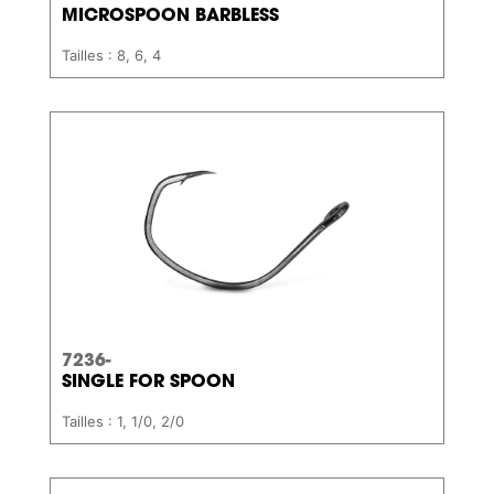
MICROSPOON BARBLESS
Tailles : 8, 6, 4
7236-
SINGLE FOR SPOON
Tailles : 1, 1/0, 2/0