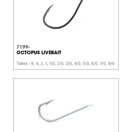
7199-
OCTOPUS LIVEBAIT
Tailles : 6, 4, 2, 1, 1/0, 2/0, 3/0, 4/0, 5/0, 6/0, 7/0, 8/0