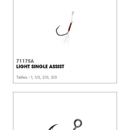
7117SA
LIGHT SINGLE ASSIST
Tailles : 1, 1/0, 2/0, 3/0