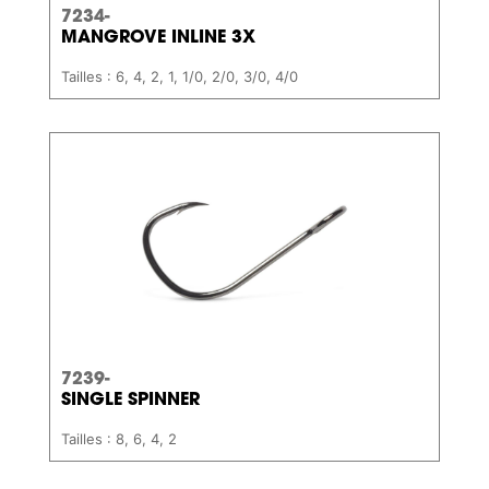
7234-
MANGROVE INLINE 3X
Tailles : 6, 4, 2, 1, 1/0, 2/0, 3/0, 4/0
7239-
SINGLE SPINNER
Tailles : 8, 6, 4, 2