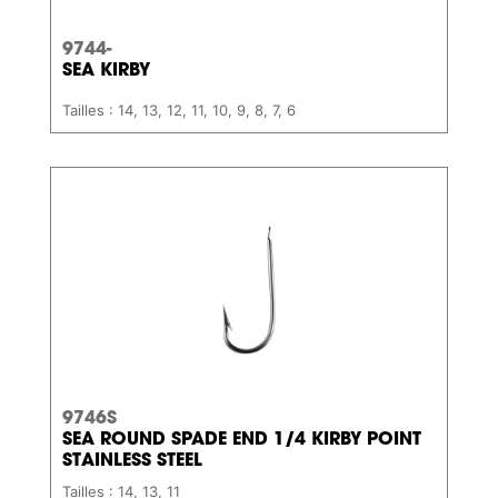
9744-
SEA KIRBY
Tailles : 14, 13, 12, 11, 10, 9, 8, 7, 6
9746S
SEA ROUND SPADE END 1/4 KIRBY POINT
STAINLESS STEEL
Tailles : 14, 13, 11