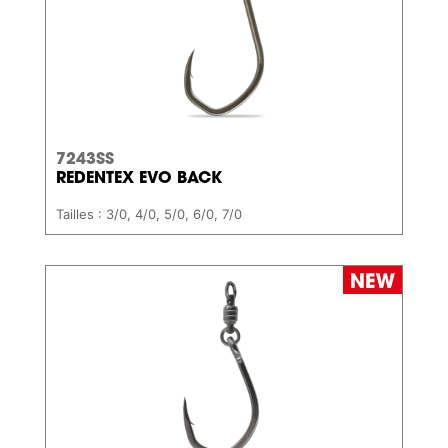
7243SS
REDENTEX EVO BACK
Tailles : 3/0, 4/0, 5/0, 6/0, 7/0