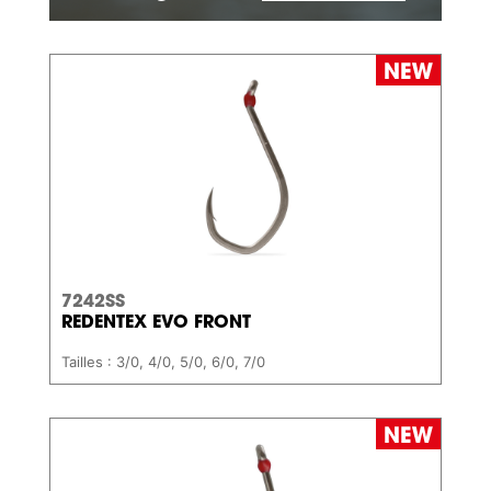
7242SS
REDENTEX EVO FRONT
Tailles : 3/0, 4/0, 5/0, 6/0, 7/0