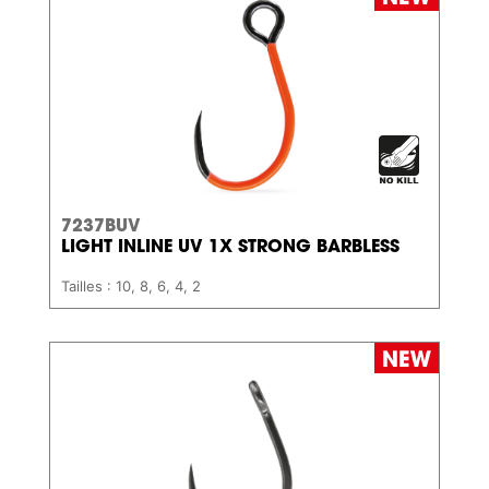
7237BUV
LIGHT INLINE UV 1X STRONG BARBLESS
Tailles : 10, 8, 6, 4, 2