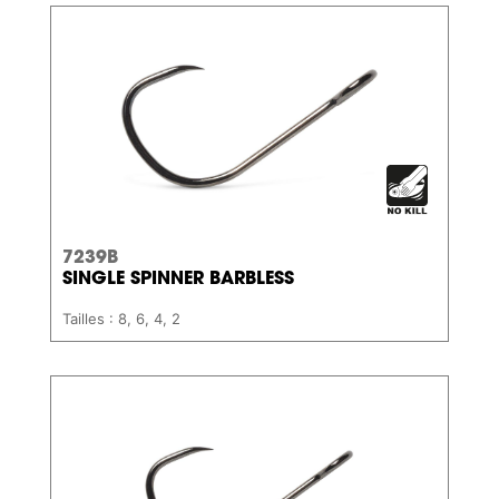
7239B
SINGLE SPINNER BARBLESS
Tailles : 8, 6, 4, 2