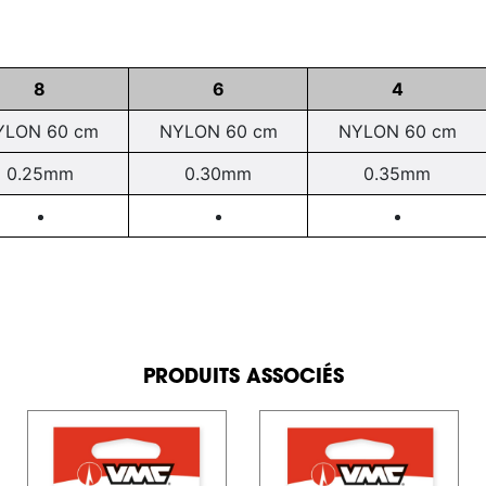
8
6
4
YLON 60 cm
NYLON 60 cm
NYLON 60 cm
0.25mm
0.30mm
0.35mm
PRODUITS ASSOCIÉS