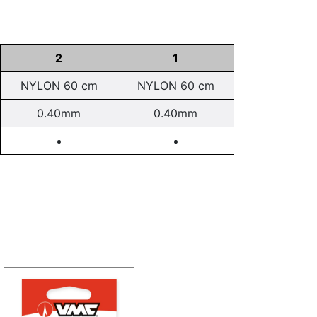
2
1
NYLON 60 cm
NYLON 60 cm
0.40mm
0.40mm