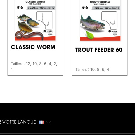
CLASSIC WORM
TROUT FEEDER 60
Tailles : 12, 10, 8, 6, 4, 2,
1
Tailles : 10, 8, 6, 4
EZ VOTRE LANGUE