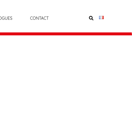
OGUES
CONTACT