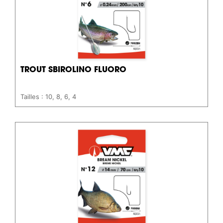
TROUT SBIROLINO FLUORO
Tailles : 10, 8, 6, 4