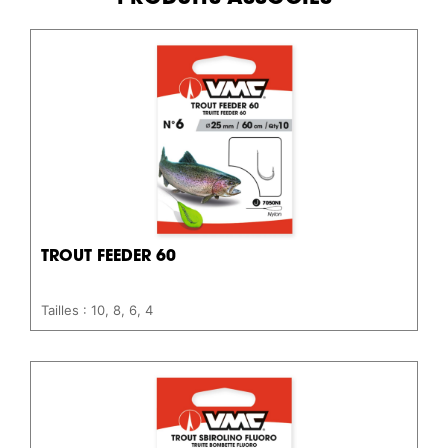
TROUT FEEDER 60
Tailles : 10, 8, 6, 4