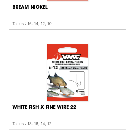
BREAM NICKEL
Tailles : 16, 14, 12, 10
WHITE FISH X FINE WIRE 22
Tailles : 18, 16, 14, 12