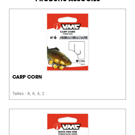
CARP CORN
Tailles : 8, 6, 4, 2