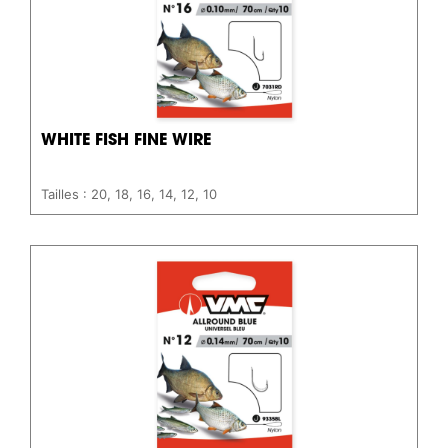
WHITE FISH FINE WIRE
Tailles : 20, 18, 16, 14, 12, 10