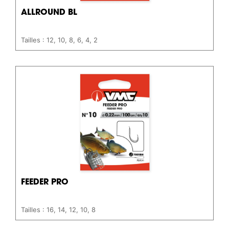
ALLROUND BL
Tailles : 12, 10, 8, 6, 4, 2
FEEDER PRO
Tailles : 16, 14, 12, 10, 8