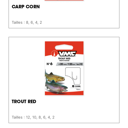
CARP CORN
Tailles : 8, 6, 4, 2
TROUT RED
Tailles : 12, 10, 8, 6, 4, 2