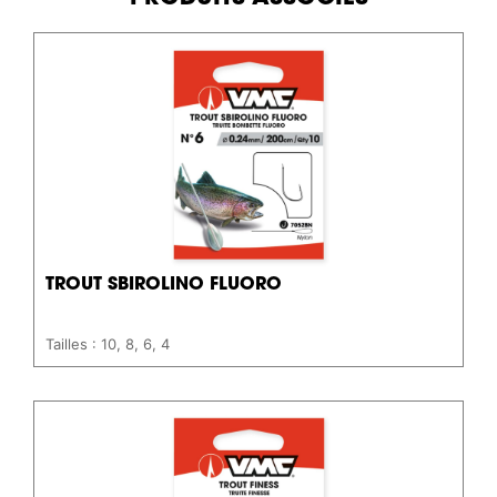
TROUT SBIROLINO FLUORO
Tailles : 10, 8, 6, 4