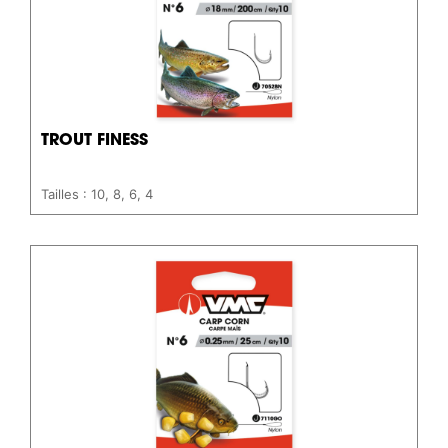
TROUT FINESS
Tailles : 10, 8, 6, 4