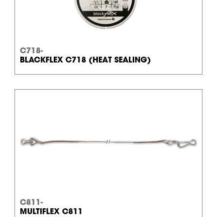
C718-
BLACKFLEX C718 (HEAT SEALING)
C811-
MULTIFLEX C811