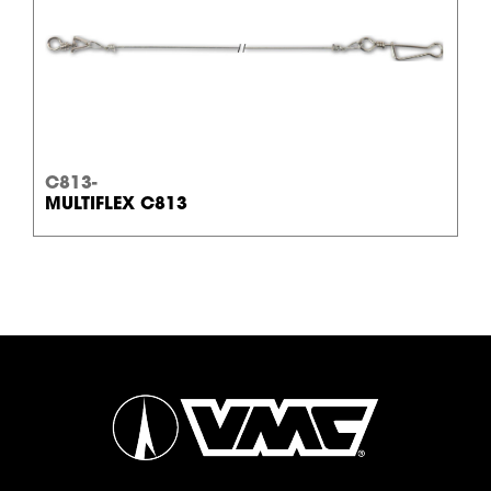
C813-
MULTIFLEX C813