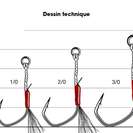
Dessin technique