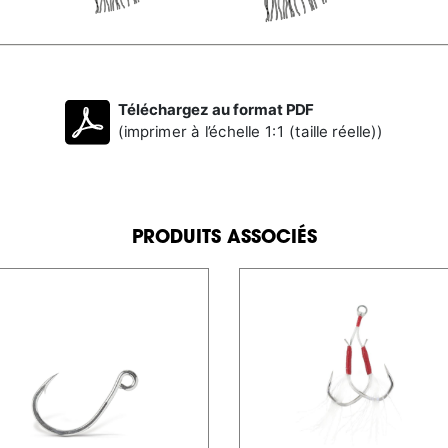
Téléchargez au format PDF
(imprimer à l’échelle 1:1 (taille réelle))
PRODUITS ASSOCIÉS