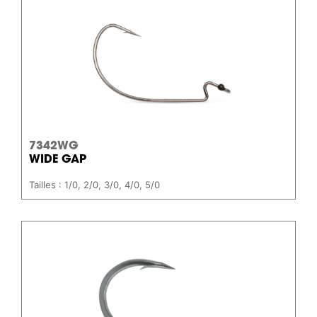
7342WG
WIDE GAP
Tailles : 1/0, 2/0, 3/0, 4/0, 5/0