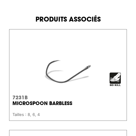
PRODUITS ASSOCIÉS
7231B
MICROSPOON BARBLESS
Tailles : 8, 6, 4