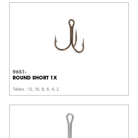
9651-
ROUND SHORT 1X
Tailles : 12, 10, 8, 6, 4, 2