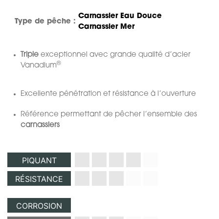
Carnassier Eau Douce
Type de pêche :
Carnassier Mer
Triple
exceptionnel avec grande qualité d’acier
®
Vanadium
Excellente pénétration et résistance à l’ouverture
Référence permettant de pêcher l’ensemble des
carnassiers
PIQUANT
RÉSISTANCE
CORROSION