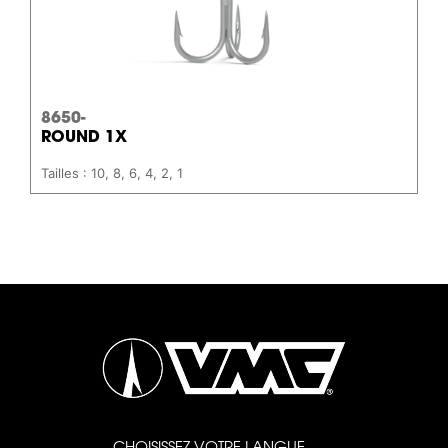
8650-
ROUND 1X
Tailles : 10, 8, 6, 4, 2, 1