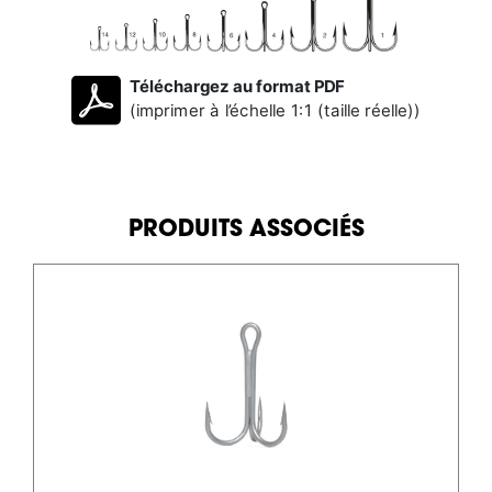
Téléchargez au format PDF
(imprimer à l’échelle 1:1 (taille réelle))
PRODUITS ASSOCIÉS