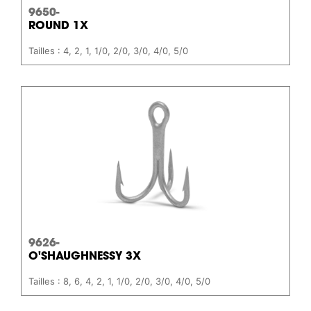
9650-
ROUND 1X
Tailles : 4, 2, 1, 1/0, 2/0, 3/0, 4/0, 5/0
9626-
O'SHAUGHNESSY 3X
Tailles : 8, 6, 4, 2, 1, 1/0, 2/0, 3/0, 4/0, 5/0