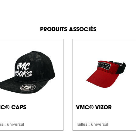
PRODUITS ASSOCIÉS
C® CAPS
VMC® VIZOR
les : universal
Tailles : universal