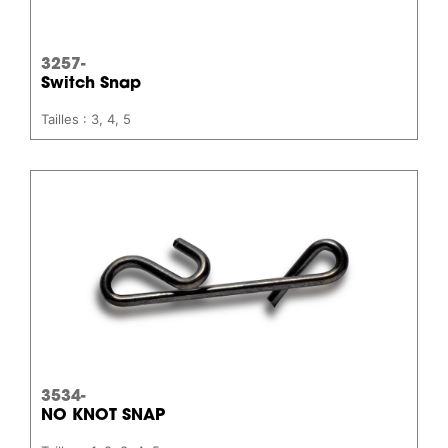
3257-
Switch Snap
Tailles : 3, 4, 5
3534-
NO KNOT SNAP