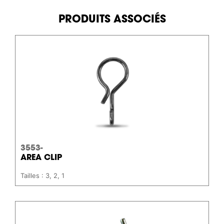
PRODUITS ASSOCIÉS
3553-
AREA CLIP
Tailles : 3, 2, 1