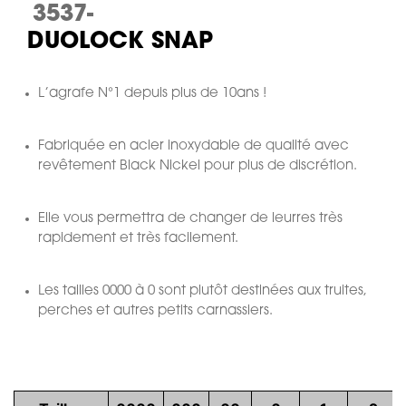
3537-
DUOLOCK SNAP
L’agrafe N°1 depuis plus de 10ans !
Fabriquée en acier inoxydable de qualité avec
revêtement Black Nickel pour plus de discrétion.
Elle vous permettra de changer de leurres très
rapidement et très facilement.
Les tailles 0000 à 0 sont plutôt destinées aux truites,
perches et autres petits carnassiers.