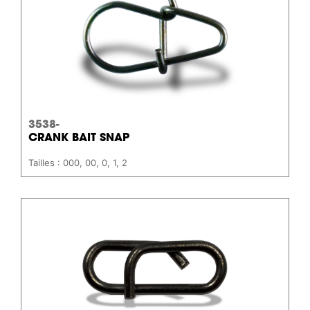
3538-
CRANK BAIT SNAP
Tailles : 000, 00, 0, 1, 2