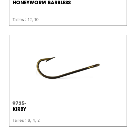
HONEYWORM BARBLESS
Tailles : 12, 10
9725-
KIRBY
Tailles : 6, 4, 2