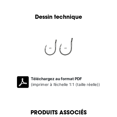
Dessin technique
Téléchargez au format PDF
(imprimer à l’échelle 1:1 (taille réelle))
PRODUITS ASSOCIÉS