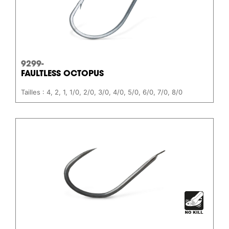
9299-
FAULTLESS OCTOPUS
Tailles : 4, 2, 1, 1/0, 2/0, 3/0, 4/0, 5/0, 6/0, 7/0, 8/0