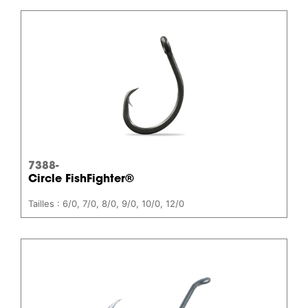
7388-
Circle FishFighter®
Tailles : 6/0, 7/0, 8/0, 9/0, 10/0, 12/0