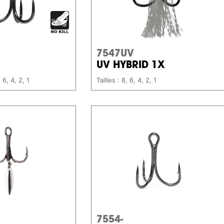
7547UV
UV HYBRID 1X
, 6, 4, 2, 1
Tailles : 8, 6, 4, 2, 1
7554-