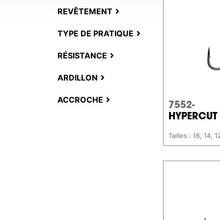
REVÊTEMENT
TYPE DE PRATIQUE
RÉSISTANCE
ARDILLON
ACCROCHE
7552-
HYPERCUT 
Tailles : 16, 14, 1