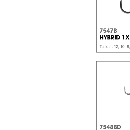
7547B
HYBRID 1X
Tailles : 12, 10, 8
7548BD