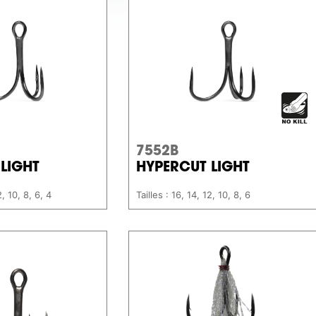
7552B
LIGHT
HYPERCUT LIGHT
2, 10, 8, 6, 4
Tailles : 16, 14, 12, 10, 8, 6