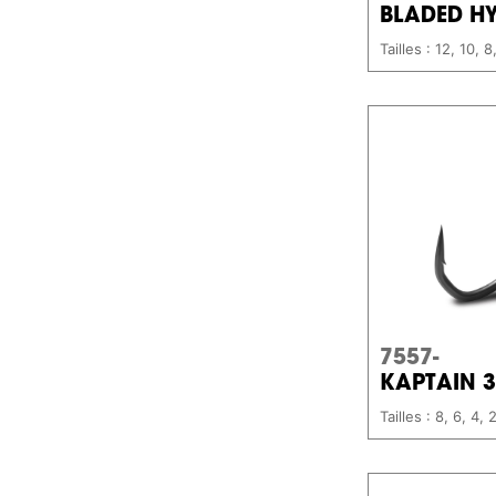
BLADED HY
Tailles : 12, 10, 8
7557-
KAPTAIN 
Tailles : 8, 6, 4, 