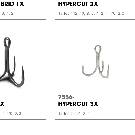
BRID 1X
HYPERCUT 2X
, 6, 4, 2
Tailles : 12, 10, 8, 6, 4, 2, 1, 1/0, 2/0
7556-
3X
HYPERCUT 3X
2, 1, 1/0, 2/0
Tailles : 6, 4, 2, 1