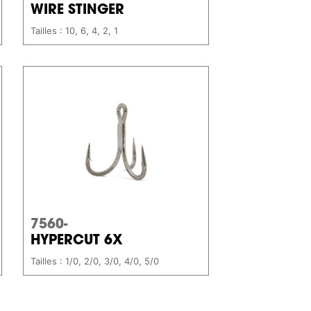
WIRE STINGER
Tailles : 10, 6, 4, 2, 1
7560-
HYPERCUT 6X
Tailles : 1/0, 2/0, 3/0, 4/0, 5/0