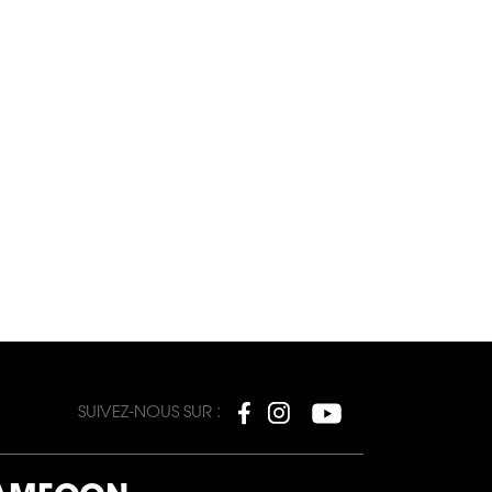
SUIVEZ-NOUS SUR :