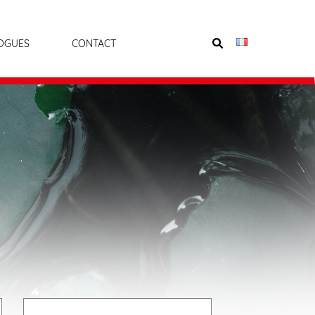
OGUES
CONTACT