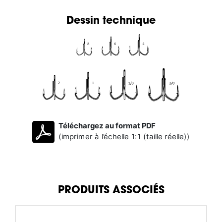
Dessin technique
Téléchargez au format PDF
(imprimer à l’échelle 1:1 (taille réelle))
PRODUITS ASSOCIÉS