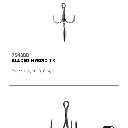
7548BD
BLADED HYBRID 1X
Tailles : 12, 10, 8, 6, 4, 2