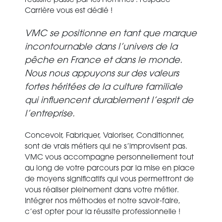
réussite passe par les Hommes : l'espace
Carrière vous est dédié !
VMC se positionne en tant que marque
incontournable dans l’univers de la
pêche en France et dans le monde.
Nous nous appuyons sur des valeurs
fortes héritées de la culture familiale
qui influencent durablement l’esprit de
l’entreprise.
Concevoir, Fabriquer, Valoriser, Conditionner,
sont de vrais métiers qui ne s’improvisent pas.
VMC vous accompagne personnellement tout
au long de votre parcours par la mise en place
de moyens significatifs qui vous permettront de
vous réaliser pleinement dans votre métier.
Intégrer nos méthodes et notre savoir-faire,
c’est opter pour la réussite professionnelle !