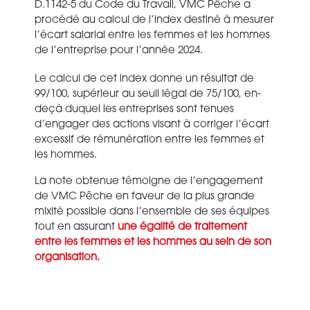
D.1142-5 du Code du Travail, VMC Pêche a
procédé au calcul de l’index destiné à mesurer
l’écart salarial entre les femmes et les hommes
de l’entreprise pour l’année 2024.
Le calcul de cet index donne un résultat de
99/100, supérieur au seuil légal de 75/100, en-
deçà duquel les entreprises sont tenues
d’engager des actions visant à corriger l’écart
excessif de rémunération entre les femmes et
les hommes.
La note obtenue témoigne de l’engagement
de VMC Pêche en faveur de la plus grande
mixité possible dans l’ensemble de ses équipes
tout en assurant
une égalité de traitement
entre les femmes et les hommes au sein de son
organisation.