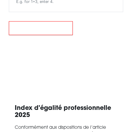
E.g. for 1+3, enter 4.
Envoyer
Index d'égalité professionnelle
2025
Conformément aux dispositions de l’article