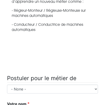
d’apprendre un nouveau métier comme :
- Régleur-Monteur / Régleuse-Monteuse sur
machines automatiques
- Conducteur / Conductrice de machines
automatiques
Postuler pour le métier de
Postuler pour le métier de
Votre nom