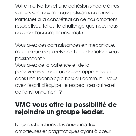
Votre motivation et une adhésion sincère à nos
valeurs sont des moteurs puissants de réussite.
Participer à la concrétisation de nos ambitions
respectives, tel est le challenge que nous nous
devons d’accomplir ensemble.
Vous avez des connaissances en mécanique,
mécanique de précision et ces domaines vous
passionnent ?
Vous avez de la patience et de la
persévérance pour un nouvel apprentissage
dans une technologie hors du commun... vous
avez l'esprit d'équipe, le respect des autres et
de l'environnement ?
VMC vous offre la possibilité de
rejoindre un groupe leader.
Nous recherchons des personnalités
ambitieuses et pragmatiques ayant à cœur