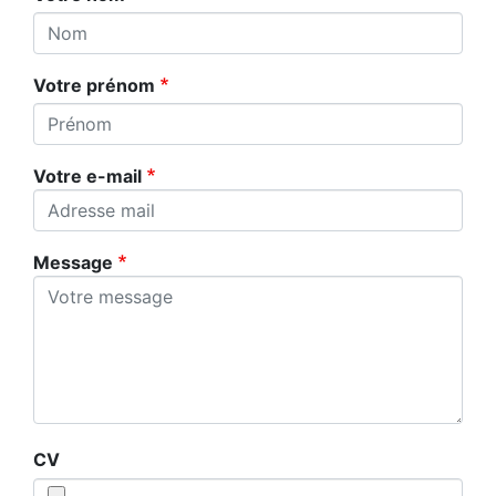
Votre prénom
Votre e-mail
Message
CV