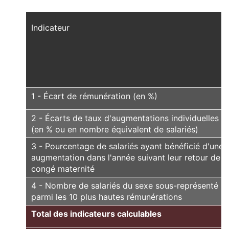
Indicateur
1 - Écart de rémunération (en %)
2 - Écarts de taux d'augmentations individuelles
(en % ou en nombre équivalent de salariés)
3 - Pourcentage de salariés ayant bénéficié d'une
augmentation dans l'année suivant leur retour de
congé maternité
4 - Nombre de salariés du sexe sous-représenté
parmi les 10 plus hautes rémunérations
Total des indicateurs calculables